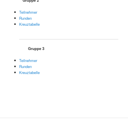
Gruppe 2
Teilnehmer
Runden
Kreuztabelle
Gruppe 3
Teilnehmer
Runden
Kreuztabelle