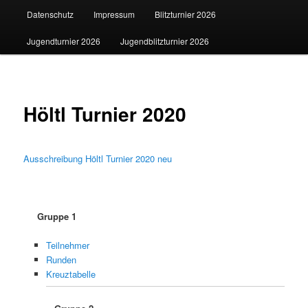
Datenschutz
Impressum
Blitzturnier 2026
Jugendturnier 2026
Jugendblitzturnier 2026
Höltl Turnier 2020
Ausschreibung Höltl Turnier 2020 neu
Gruppe 1
Teilnehmer
Runden
Kreuztabelle