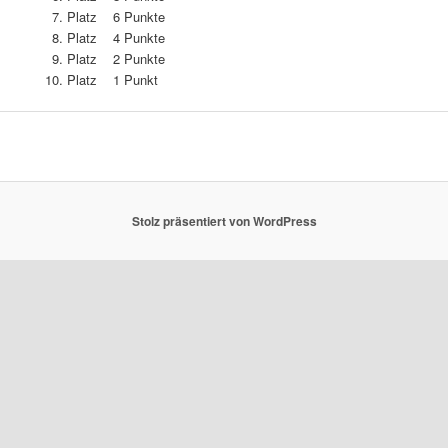
Platz 6 Punkte
Platz 4 Punkte
Platz 2 Punkte
Platz 1 Punkt
Stolz präsentiert von WordPress