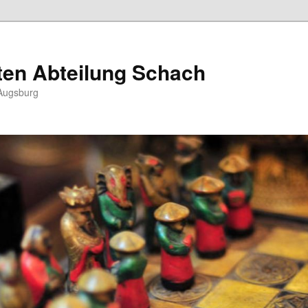
ten Abteilung Schach
Augsburg