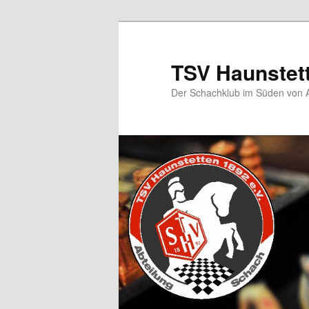
TSV Haunstet
Der Schachklub im Süden von 