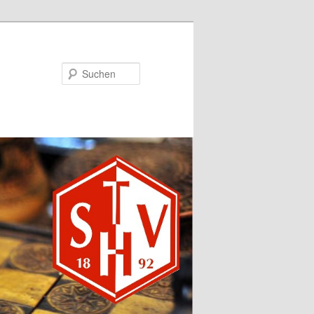
Suchen