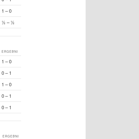
1 – 0
½ – ½
ERGEBNI
1 – 0
0 – 1
1 – 0
0 – 1
0 – 1
ERGEBNI