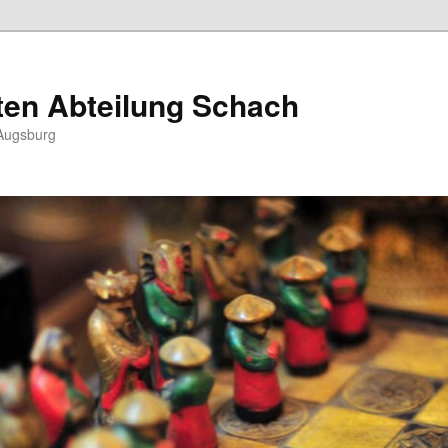
ten Abteilung Schach
Augsburg