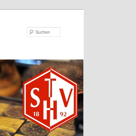
Suchen