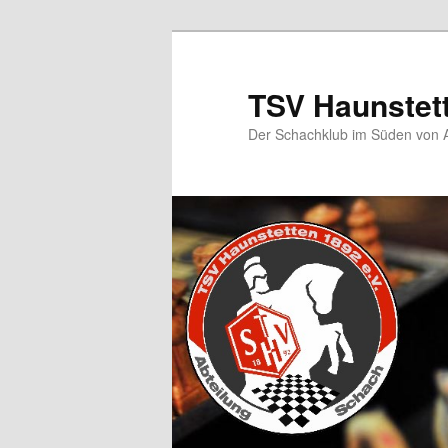
TSV Haunstet
Der Schachklub im Süden von 