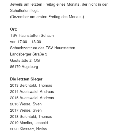
Jeweils am letzten Freitag eines Monats, der nicht in den
Schulferien liegt.
(Dezember am ersten Freitag des Monats.)
Ort:
TSV Haunstetten Schach
von 17:00 – 18.30
Schachzentrum des TSV Haunstetten
Landsberger Straße 3
Gaststätte 2. OG
86179 Augsburg
Die letzten Sieger
2013 Berchtold, Thomas
2014 Auerswald, Andreas
2015 Auerswald, Andreas
2016 Weise, Sven
2017 Weise, Sven
2018 Berchtold, Thomas
2019 Moelter, Leopold
2020 Klassert, Niclas