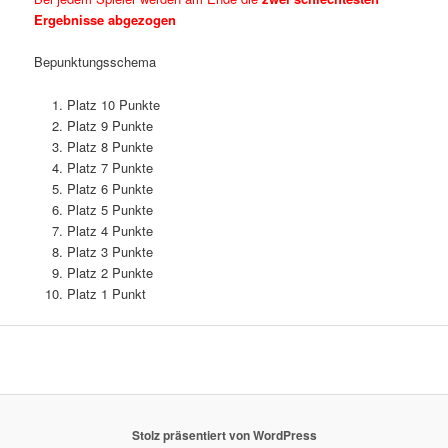
Ergebnisse abgezogen
Bepunktungsschema
Platz 10 Punkte
Platz 9 Punkte
Platz 8 Punkte
Platz 7 Punkte
Platz 6 Punkte
Platz 5 Punkte
Platz 4 Punkte
Platz 3 Punkte
Platz 2 Punkte
Platz 1 Punkt
Stolz präsentiert von WordPress