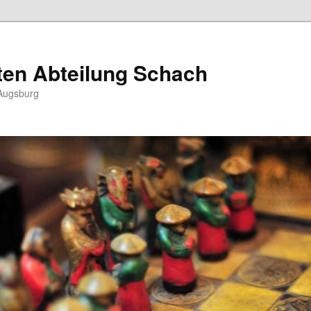
ten Abteilung Schach
Augsburg