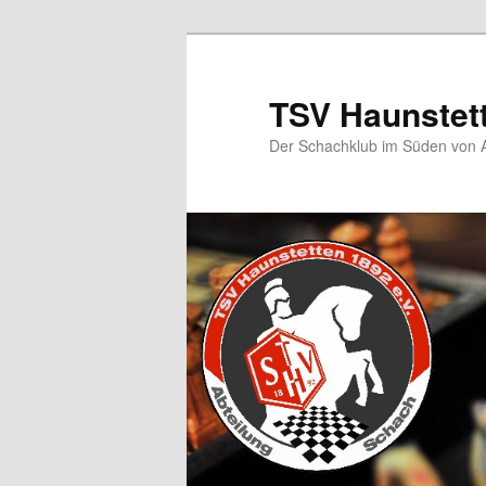
TSV Haunstet
Der Schachklub im Süden von 