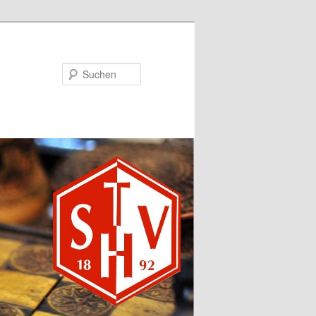
Suchen