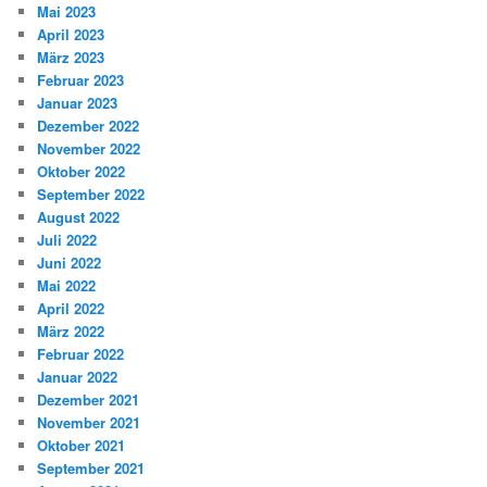
Mai 2023
April 2023
März 2023
Februar 2023
Januar 2023
Dezember 2022
November 2022
Oktober 2022
September 2022
August 2022
Juli 2022
Juni 2022
Mai 2022
April 2022
März 2022
Februar 2022
Januar 2022
Dezember 2021
November 2021
Oktober 2021
September 2021