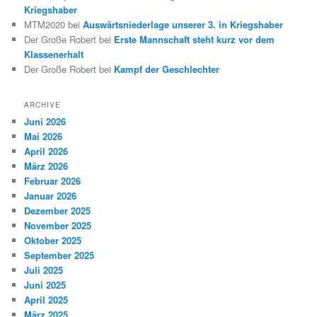
Kriegshaber
MTM2020
bei
Auswärtsniederlage unserer 3. in Kriegshaber
Der Große Robert
bei
Erste Mannschaft steht kurz vor dem
Klassenerhalt
Der Große Robert
bei
Kampf der Geschlechter
ARCHIVE
Juni 2026
Mai 2026
April 2026
März 2026
Februar 2026
Januar 2026
Dezember 2025
November 2025
Oktober 2025
September 2025
Juli 2025
Juni 2025
April 2025
März 2025