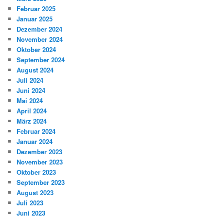
Februar 2025
Januar 2025
Dezember 2024
November 2024
Oktober 2024
September 2024
August 2024
Juli 2024
Juni 2024
Mai 2024
April 2024
März 2024
Februar 2024
Januar 2024
Dezember 2023
November 2023
Oktober 2023
September 2023
August 2023
Juli 2023
Juni 2023