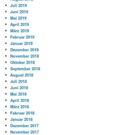
Juli 2019
Juni 2019
Mai 2019
April 2019
März 2019
Februar 2019
Januar 2019
Dezember 2018
November 2018
Oktober 2018
September 2018
August 2018
Juli 2018
Juni 2018
Mai 2018
April 2018
März 2018
Februar 2018
Januar 2018
Dezember 2017
November 2017