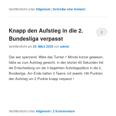
Veröffentlicht unter
Allgemein
|
Schreibe eine Antwort
Knapp den Aufstieg in die 2.
2
Bundesliga verpasst
Veröffentlicht am
25. März 2020
von
admin
Das war spannend. Wäre das Turnier 1 Minute kürzer gewesen,
hätte es zum Aufstieg gereicht. in den letzten 60 Sekunden fiel
die Entscheidung um die 3 begehrten Aufstiegsplätze in die 2,
Bundesliga. Am Ende hatten 3 Teams mit jeweils 190 Punkten
den Aufstieg um 2 Punkte knapp verpasst !
Veröffentlicht unter
Allgemein
|
2
Kommentare