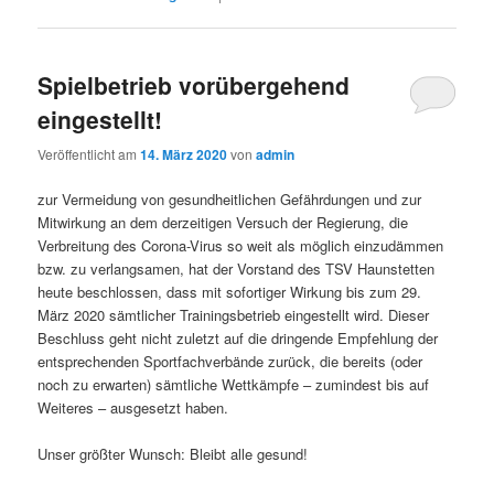
Spielbetrieb vorübergehend
eingestellt!
Veröffentlicht am
14. März 2020
von
admin
zur Vermeidung von gesundheitlichen Gefährdungen und zur
Mitwirkung an dem derzeitigen Versuch der Regierung, die
Verbreitung des Corona-Virus so weit als möglich einzudämmen
bzw. zu verlangsamen, hat der Vorstand des TSV Haunstetten
heute beschlossen, dass mit sofortiger Wirkung bis zum 29.
März 2020 sämtlicher Trainingsbetrieb eingestellt wird. Dieser
Beschluss geht nicht zuletzt auf die dringende Empfehlung der
entsprechenden Sportfachverbände zurück, die bereits (oder
noch zu erwarten) sämtliche Wettkämpfe – zumindest bis auf
Weiteres – ausgesetzt haben.
Unser größter Wunsch: Bleibt alle gesund!