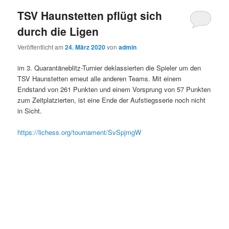
TSV Haunstetten pflügt sich
durch die Ligen
Veröffentlicht am
24. März 2020
von
admin
im 3. Quarantäneblitz-Turnier deklassierten die Spieler um den
TSV Haunstetten erneut alle anderen Teams. Mit einem
Endstand von 261 Punkten und einem Vorsprung von 57 Punkten
zum Zeitplatzierten, ist eine Ende der Aufstiegsserie noch nicht
in Sicht.
https://lichess.org/tournament/SvSpjmgW