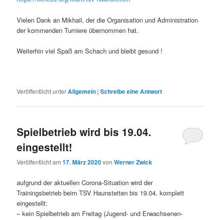
Vielen Dank an Mikhail, der die Organisation und Administration
der kommenden Turniere übernommen hat.
Weiterhin viel Spaß am Schach und bleibt gesund !
Veröffentlicht unter
Allgemein
|
Schreibe eine Antwort
Spielbetrieb wird bis 19.04.
eingestellt!
Veröffentlicht am
17. März 2020
von
Werner Zwick
aufgrund der aktuellen Corona-Situation wird der
Trainingsbetrieb beim TSV Haunstetten bis 19.04. komplett
eingestellt:
– kein Spielbetrieb am Freitag (Jugend- und Erwachsenen-