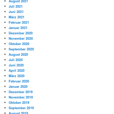
August 2021
Juli 2021
Juni 2021
März 2021
Februar 2021
Januar 2021
Dezember 2020
November 2020
Oktober 2020
September 2020
August 2020
Juli 2020
Juni 2020
April 2020
März 2020
Februar 2020
Januar 2020
Dezember 2019
November 2019
Oktober 2019
September 2019
August 2019