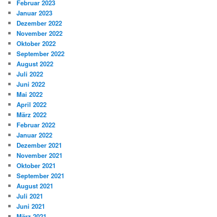
Februar 2023
Januar 2023
Dezember 2022
November 2022
Oktober 2022
September 2022
August 2022
Juli 2022
Juni 2022
Mai 2022
April 2022
März 2022
Februar 2022
Januar 2022
Dezember 2021
November 2021
Oktober 2021
September 2021
August 2021
Juli 2021
Juni 2021
März 2021