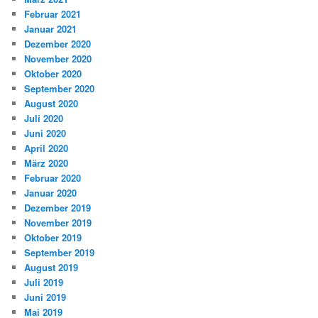
Februar 2021
Januar 2021
Dezember 2020
November 2020
Oktober 2020
September 2020
August 2020
Juli 2020
Juni 2020
April 2020
März 2020
Februar 2020
Januar 2020
Dezember 2019
November 2019
Oktober 2019
September 2019
August 2019
Juli 2019
Juni 2019
Mai 2019