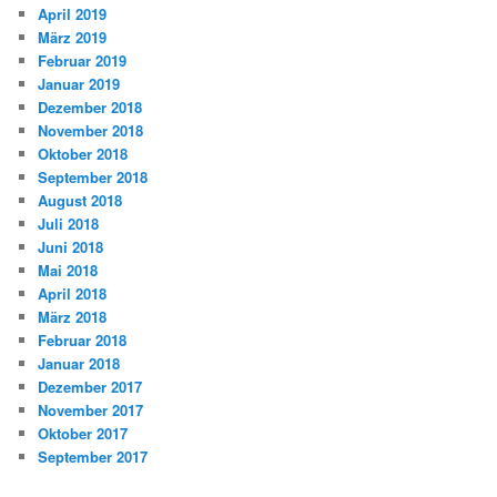
April 2019
März 2019
Februar 2019
Januar 2019
Dezember 2018
November 2018
Oktober 2018
September 2018
August 2018
Juli 2018
Juni 2018
Mai 2018
April 2018
März 2018
Februar 2018
Januar 2018
Dezember 2017
November 2017
Oktober 2017
September 2017