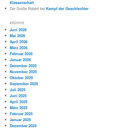
Klassenerhalt
Der Große Robert
bei
Kampf der Geschlechter
ARCHIVE
Juni 2026
Mai 2026
April 2026
März 2026
Februar 2026
Januar 2026
Dezember 2025
November 2025
Oktober 2025
September 2025
Juli 2025
Juni 2025
April 2025
März 2025
Februar 2025
Januar 2025
Dezember 2024