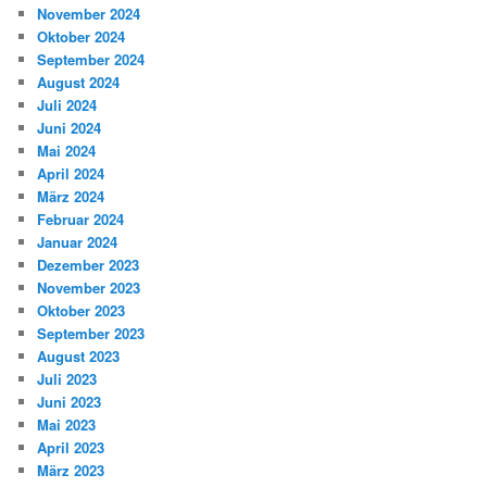
November 2024
Oktober 2024
September 2024
August 2024
Juli 2024
Juni 2024
Mai 2024
April 2024
März 2024
Februar 2024
Januar 2024
Dezember 2023
November 2023
Oktober 2023
September 2023
August 2023
Juli 2023
Juni 2023
Mai 2023
April 2023
März 2023