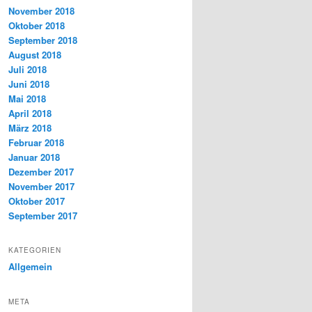
November 2018
Oktober 2018
September 2018
August 2018
Juli 2018
Juni 2018
Mai 2018
April 2018
März 2018
Februar 2018
Januar 2018
Dezember 2017
November 2017
Oktober 2017
September 2017
KATEGORIEN
Allgemein
META