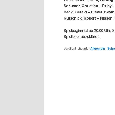
Schuster, Christian – Pribyl, 
Beck, Gerald – Bleyer, Kevin
Kutschick, Robert – Nissen,
Spielbeginn ist ab 20:00 Uhr. 
Spielleiter abzuklären.
Veröffentlicht unter
Allgemein
|
Schre