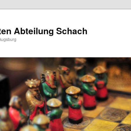
ten Abteilung Schach
Augsburg