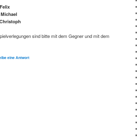
Felix
 Michael
 Christoph
Spielverlegungen sind bitte mit dem Gegner und mit dem
ibe eine Antwort