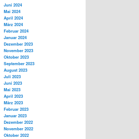
Juni 2024
Mai 2024
April 2024
März 2024
Februar 2024
Januar 2024
Dezember 2023
November 2023
Oktober 2023
September 2023
August 2023
Juli 2023
Juni 2023
Mai 2023
April 2023
März 2023
Februar 2023
Januar 2023
Dezember 2022
November 2022
Oktober 2022