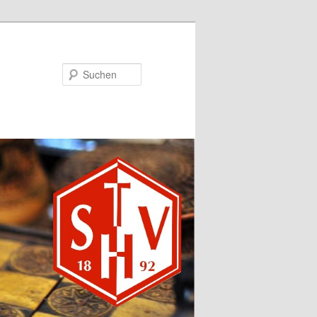
Suchen