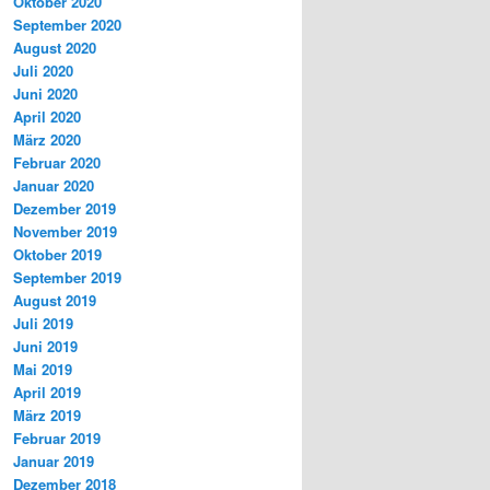
Oktober 2020
September 2020
August 2020
Juli 2020
Juni 2020
April 2020
März 2020
Februar 2020
Januar 2020
Dezember 2019
November 2019
Oktober 2019
September 2019
August 2019
Juli 2019
Juni 2019
Mai 2019
April 2019
März 2019
Februar 2019
Januar 2019
Dezember 2018