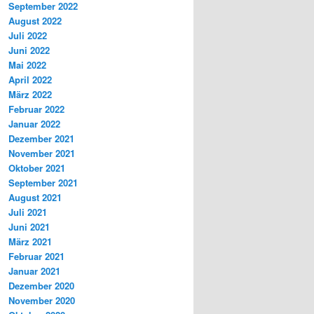
September 2022
August 2022
Juli 2022
Juni 2022
Mai 2022
April 2022
März 2022
Februar 2022
Januar 2022
Dezember 2021
November 2021
Oktober 2021
September 2021
August 2021
Juli 2021
Juni 2021
März 2021
Februar 2021
Januar 2021
Dezember 2020
November 2020