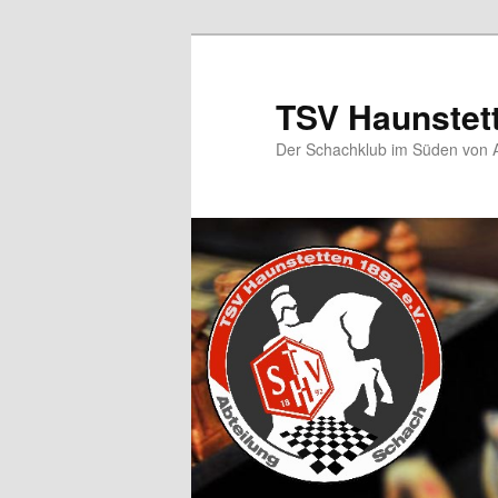
TSV Haunstet
Der Schachklub im Süden von 