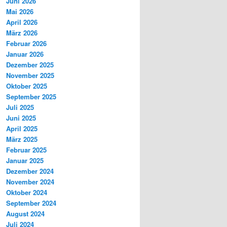
Juni 2026
Mai 2026
April 2026
März 2026
Februar 2026
Januar 2026
Dezember 2025
November 2025
Oktober 2025
September 2025
Juli 2025
Juni 2025
April 2025
März 2025
Februar 2025
Januar 2025
Dezember 2024
November 2024
Oktober 2024
September 2024
August 2024
Juli 2024