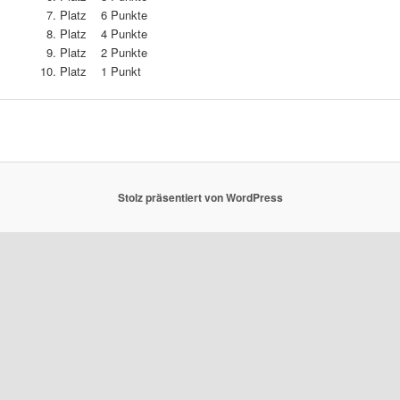
Platz 6 Punkte
Platz 4 Punkte
Platz 2 Punkte
Platz 1 Punkt
Stolz präsentiert von WordPress