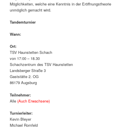
Möglichkeiten, welche eine Kenntnis in der Eröffnungstheorie
unmöglich gemacht wird.
Tandemturnier
Wann:
Ort:
TSV Haunstetten Schach
von 17:00 – 18.30
Schachzentrum des TSV Haunstetten
Landsberger Straße 3
Gaststätte 2. OG
86179 Augsburg
Teilnehmer:
Alle
(Auch Erwachsene)
Turnierleiter:
Kevin Bleyer
Michael Romfeld