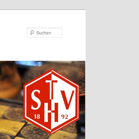
Suchen