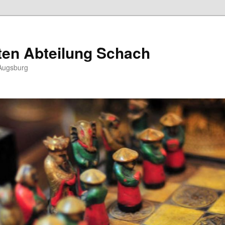
ten Abteilung Schach
Augsburg