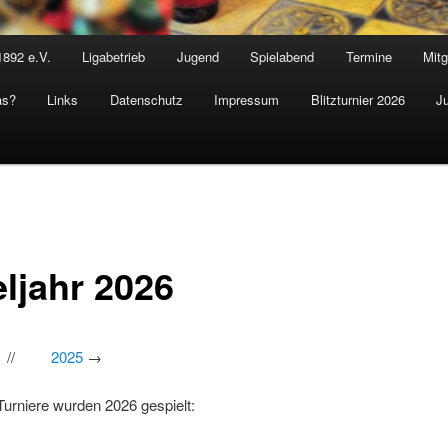
1892 e.V.
Ligabetrieb
Jugend
Spielabend
Termine
Mitg
as?
Links
Datenschutz
Impressum
Blitzturnier 2026
J
eljahr 2026
7 //
2025
→
urniere wurden 2026 gespielt: