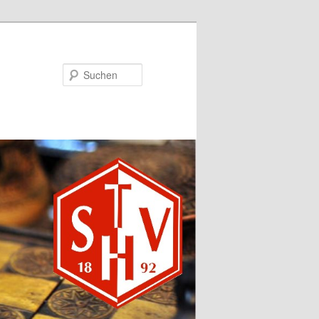
Suchen