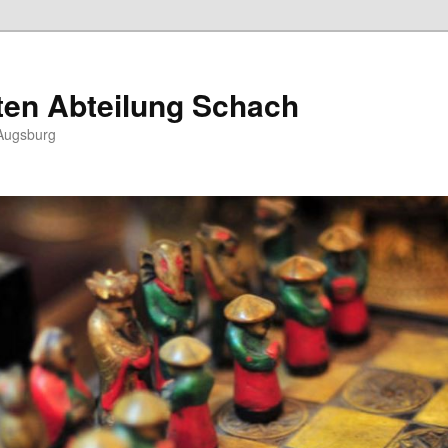
ten Abteilung Schach
Augsburg