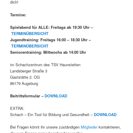
dich!
Termine:
Spielabend für ALLE: Freitags ab 19:30 Uhr –
TERMINÜBERSICHT
Jugendtraining: Freitags 16:00 – 18:30 Uhr –
TERMINÜBERSICHT
Seniorentraining: Mittwochs ab 14:00 Uhr
im Schachzentrum des TSV Haunstetten
Landsberger Straße 3
Gaststätte 2. OG
86179 Augsburg
Beitrittsformular –
DOWNLOAD
EXTRA:
Schach – Ein Tool für Bildung und Gesundheit –
DOWNLOAD
Bei Fragen könnt ihr unsere zuständigen
Mitglieder
kontaktieren,