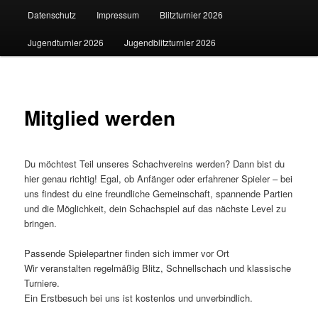
Datenschutz
Impressum
Blitzturnier 2026
Jugendturnier 2026
Jugendblitzturnier 2026
Mitglied werden
Du möchtest Teil unseres Schachvereins werden? Dann bist du
hier genau richtig! Egal, ob Anfänger oder erfahrener Spieler – bei
uns findest du eine freundliche Gemeinschaft, spannende Partien
und die Möglichkeit, dein Schachspiel auf das nächste Level zu
bringen.
Passende Spielepartner finden sich immer vor Ort
Wir veranstalten regelmäßig Blitz, Schnellschach und klassische
Turniere.
Ein Erstbesuch bei uns ist kostenlos und unverbindlich.