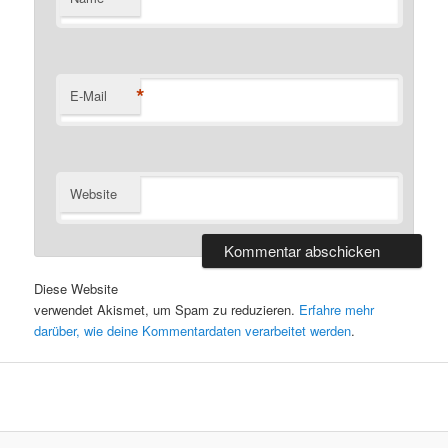
*
E-Mail
Website
Diese Website
verwendet Akismet, um Spam zu reduzieren.
Erfahre mehr
darüber, wie deine Kommentardaten verarbeitet werden
.