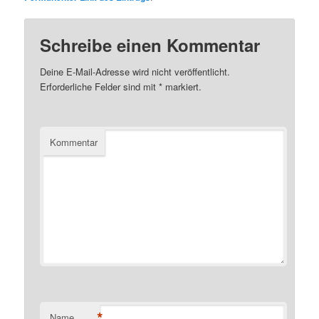
Schreibe einen Kommentar
Deine E-Mail-Adresse wird nicht veröffentlicht.
Erforderliche Felder sind mit
*
markiert.
Kommentar
*
Name