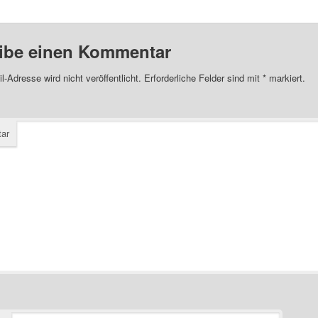
ibe einen Kommentar
l-Adresse wird nicht veröffentlicht.
Erforderliche Felder sind mit
*
markiert.
ar