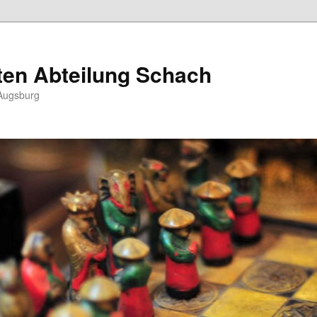
ten Abteilung Schach
Augsburg