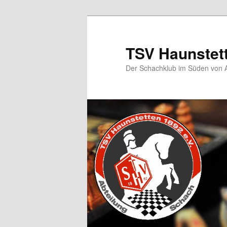
TSV Haunstet
Der Schachklub im Süden von 