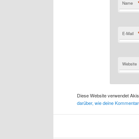
Name
E-Mail
Website
Diese Website verwendet Aki
darüber, wie deine Kommentar