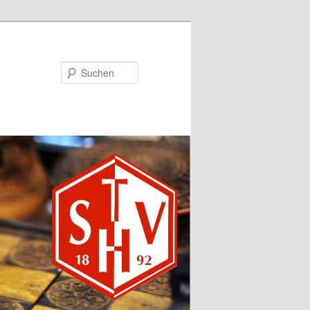
Suchen