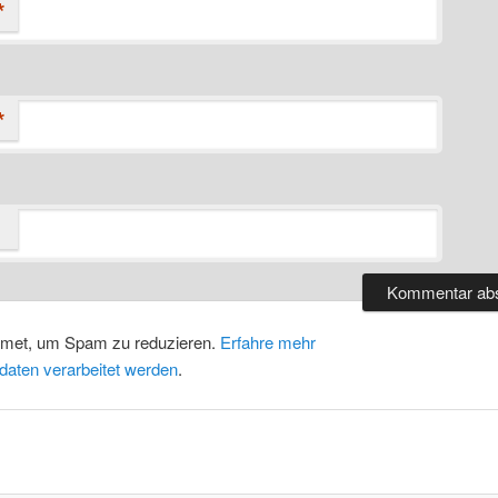
*
*
smet, um Spam zu reduzieren.
Erfahre mehr
daten verarbeitet werden
.