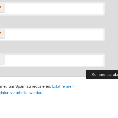
*
*
smet, um Spam zu reduzieren.
Erfahre mehr
daten verarbeitet werden
.