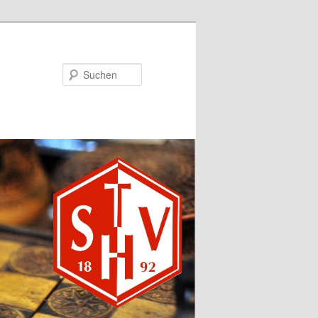
Suchen