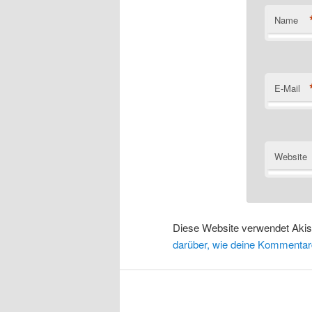
Name
E-Mail
Website
Diese Website verwendet Aki
darüber, wie deine Kommentar