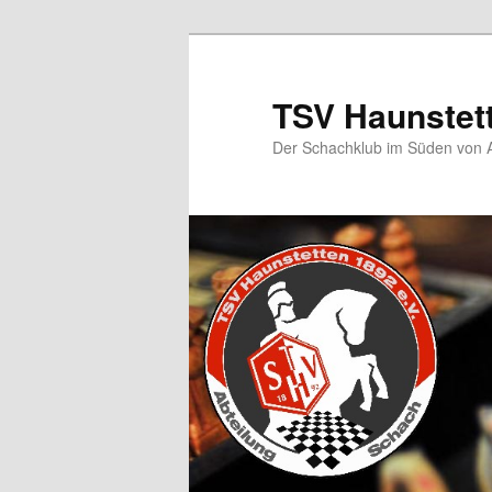
TSV Haunstet
Der Schachklub im Süden von 