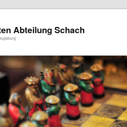
ten Abteilung Schach
Augsburg