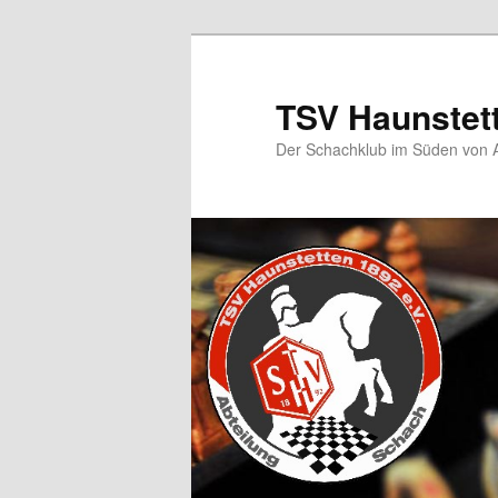
TSV Haunstet
Der Schachklub im Süden von 