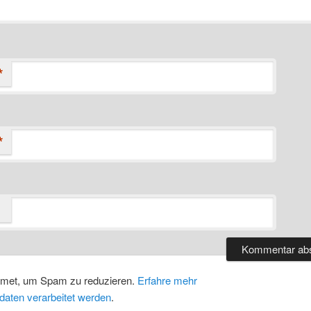
*
*
smet, um Spam zu reduzieren.
Erfahre mehr
daten verarbeitet werden
.