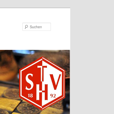
Suchen