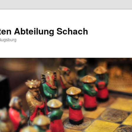
ten Abteilung Schach
Augsburg