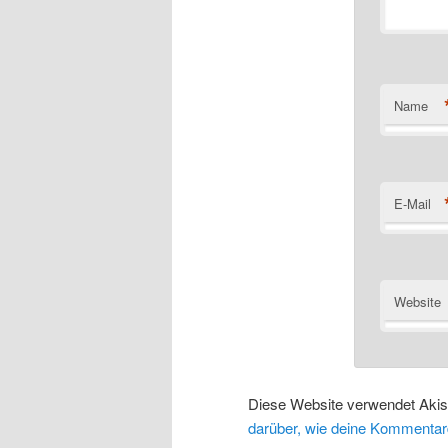
Name
E-Mail
Website
Diese Website verwendet Aki
darüber, wie deine Kommentar