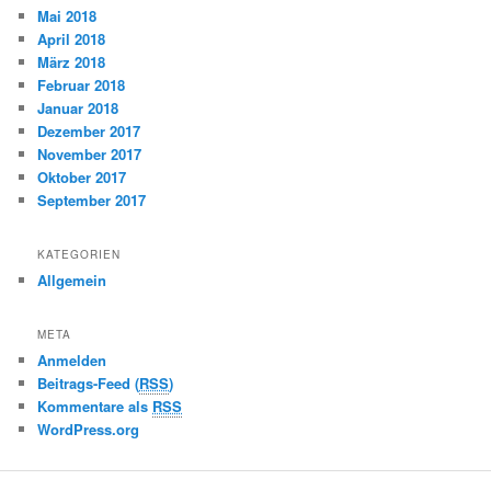
Mai 2018
April 2018
März 2018
Februar 2018
Januar 2018
Dezember 2017
November 2017
Oktober 2017
September 2017
KATEGORIEN
Allgemein
META
Anmelden
Beitrags-Feed (
RSS
)
Kommentare als
RSS
WordPress.org