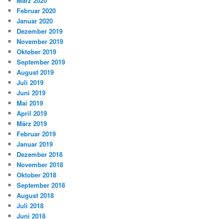
März 2020
Februar 2020
Januar 2020
Dezember 2019
November 2019
Oktober 2019
September 2019
August 2019
Juli 2019
Juni 2019
Mai 2019
April 2019
März 2019
Februar 2019
Januar 2019
Dezember 2018
November 2018
Oktober 2018
September 2018
August 2018
Juli 2018
Juni 2018