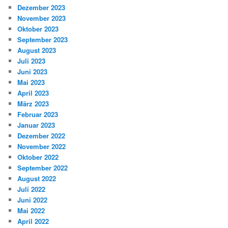
Dezember 2023
November 2023
Oktober 2023
September 2023
August 2023
Juli 2023
Juni 2023
Mai 2023
April 2023
März 2023
Februar 2023
Januar 2023
Dezember 2022
November 2022
Oktober 2022
September 2022
August 2022
Juli 2022
Juni 2022
Mai 2022
April 2022