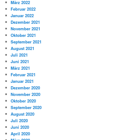
März 2022
Februar 2022
Januar 2022
Dezember 2021
November 2021
Oktober 2021
September 2021
August 2021
Juli 2021
Juni 2021
März 2021
Februar 2021
Januar 2021
Dezember 2020
November 2020
Oktober 2020
September 2020
August 2020
Juli 2020
Juni 2020
April 2020