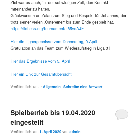
Ziel war es auch, in der schwierigen Zeit, den Kontakt
miteinander zu halten.
Glückwunsch an Zalan zum Sieg und Respekt für Johannes, der
trotz seiner vielen „Ostereiner“ bis zum Ende gespielt hat.
https://lichess.org/tournament/L85vdAJF
Hier die Ligaergebnisse vom Donnerstag, 9.April
Gratulation an das Team zum Wiederaufstieg in Liga 3 !
Hier das Ergebnisse vom 5. April
Hier ein Link zur Gesamtübersicht
Veröffentlicht unter
Allgemein
|
Schreibe eine Antwort
Spielbetrieb bis 19.04.2020
eingestellt
Veröffentlicht am
1. April 2020
von
admin