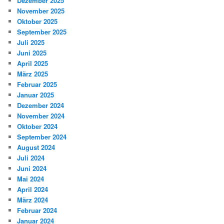
Dezember 2025
November 2025
Oktober 2025
September 2025
Juli 2025
Juni 2025
April 2025
März 2025
Februar 2025
Januar 2025
Dezember 2024
November 2024
Oktober 2024
September 2024
August 2024
Juli 2024
Juni 2024
Mai 2024
April 2024
März 2024
Februar 2024
Januar 2024