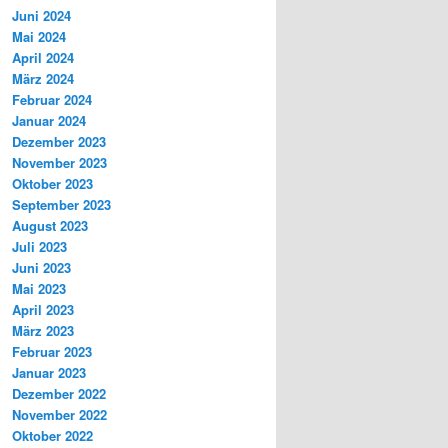
Juni 2024
Mai 2024
April 2024
März 2024
Februar 2024
Januar 2024
Dezember 2023
November 2023
Oktober 2023
September 2023
August 2023
Juli 2023
Juni 2023
Mai 2023
April 2023
März 2023
Februar 2023
Januar 2023
Dezember 2022
November 2022
Oktober 2022