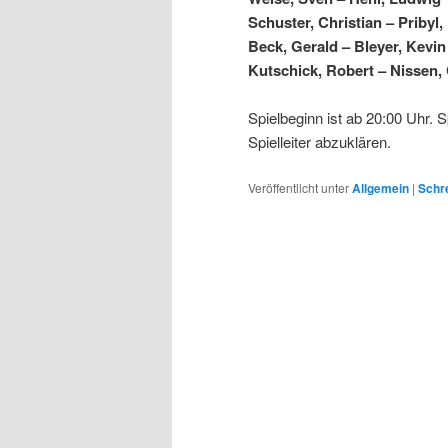
Schuster, Christian – Pribyl, 
Beck, Gerald – Bleyer, Kevin
Kutschick, Robert – Nissen,
Spielbeginn ist ab 20:00 Uhr. 
Spielleiter abzuklären.
Veröffentlicht unter
Allgemein
|
Schre