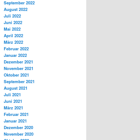
September 2022
August 2022
Juli 2022
Juni 2022
Mai 2022
April 2022
März 2022
Februar 2022
Januar 2022
Dezember 2021
November 2021
Oktober 2021
September 2021
August 2021
Juli 2021
Juni 2021
März 2021
Februar 2021
Januar 2021
Dezember 2020
November 2020