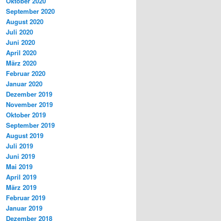
Oktober 2020
September 2020
August 2020
Juli 2020
Juni 2020
April 2020
März 2020
Februar 2020
Januar 2020
Dezember 2019
November 2019
Oktober 2019
September 2019
August 2019
Juli 2019
Juni 2019
Mai 2019
April 2019
März 2019
Februar 2019
Januar 2019
Dezember 2018