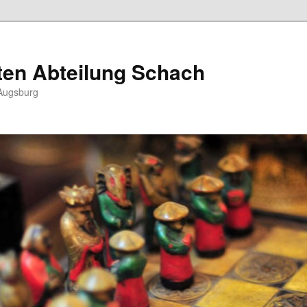
ten Abteilung Schach
Augsburg