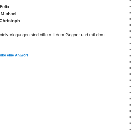
Felix
 Michael
 Christoph
Spielverlegungen sind bitte mit dem Gegner und mit dem
ibe eine Antwort