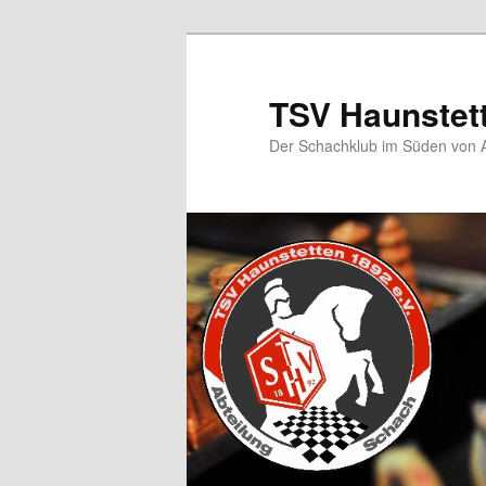
TSV Haunstet
Der Schachklub im Süden von 