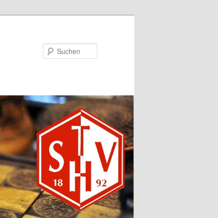
Suchen