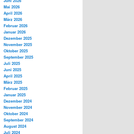
Juni 2026
Mai 2026
April 2026
März 2026
Februar 2026
Januar 2026
Dezember 2025
November 2025
Oktober 2025
September 2025
Juli 2025
Juni 2025
April 2025
März 2025
Februar 2025
Januar 2025
Dezember 2024
November 2024
Oktober 2024
September 2024
August 2024
Juli 2024