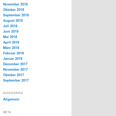
November 2018
Oktober 2018
September 2018
August 2018
Juli 2018
Juni 2018
Mai 2018
April 2018
März 2018
Februar 2018
Januar 2018
Dezember 2017
November 2017
Oktober 2017
September 2017
KATEGORIEN
Allgemein
META