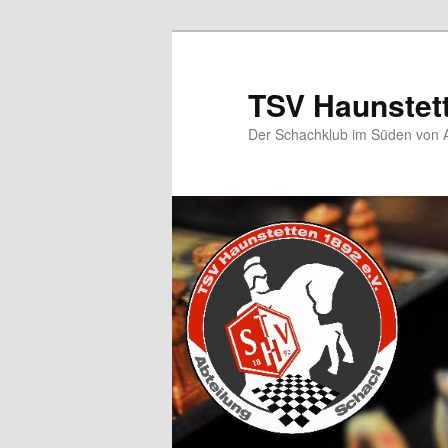
TSV Haunstet
Der Schachklub im Süden von 