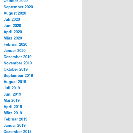
Oktober 2020
September 2020
August 2020
Juli 2020
Juni 2020
April 2020
März 2020
Februar 2020
Januar 2020
Dezember 2019
November 2019
Oktober 2019
September 2019
August 2019
Juli 2019
Juni 2019
Mai 2019
April 2019
März 2019
Februar 2019
Januar 2019
Dezember 2018