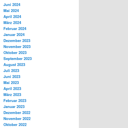
Juni 2024
Mai 2024
April 2024
März 2024
Februar 2024
Januar 2024
Dezember 2023
November 2023
Oktober 2023
September 2023
August 2023
Juli 2023
Juni 2023
Mai 2023
April 2023
März 2023
Februar 2023
Januar 2023
Dezember 2022
November 2022
Oktober 2022