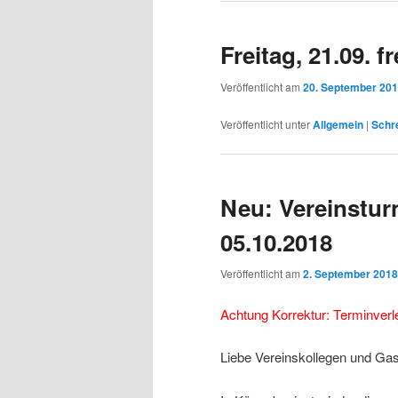
Freitag, 21.09. f
Veröffentlicht am
20. September 20
Veröffentlicht unter
Allgemein
|
Schre
Neu: Vereinstur
05.10.2018
Veröffentlicht am
2. September 2018
Achtung Korrektur: Terminver
Liebe Vereinskollegen und Gast