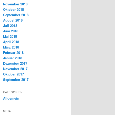
November 2018
Oktober 2018
September 2018
August 2018
Juli 2018
Juni 2018
Mai 2018
April 2018
März 2018
Februar 2018
Januar 2018
Dezember 2017
November 2017
Oktober 2017
September 2017
KATEGORIEN
Allgemein
META