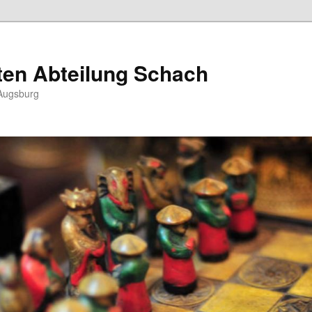
ten Abteilung Schach
Augsburg