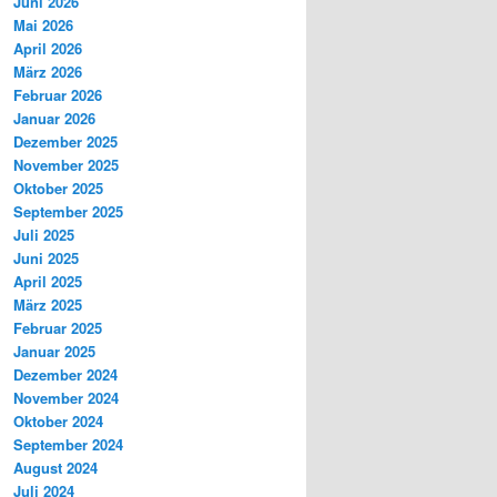
Juni 2026
Mai 2026
April 2026
März 2026
Februar 2026
Januar 2026
Dezember 2025
November 2025
Oktober 2025
September 2025
Juli 2025
Juni 2025
April 2025
März 2025
Februar 2025
Januar 2025
Dezember 2024
November 2024
Oktober 2024
September 2024
August 2024
Juli 2024