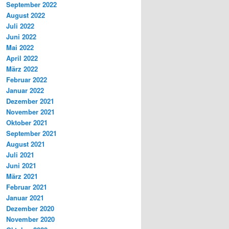
September 2022
August 2022
Juli 2022
Juni 2022
Mai 2022
April 2022
März 2022
Februar 2022
Januar 2022
Dezember 2021
November 2021
Oktober 2021
September 2021
August 2021
Juli 2021
Juni 2021
März 2021
Februar 2021
Januar 2021
Dezember 2020
November 2020