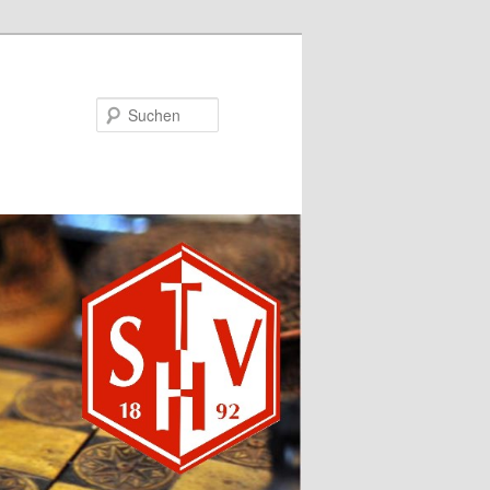
Suchen