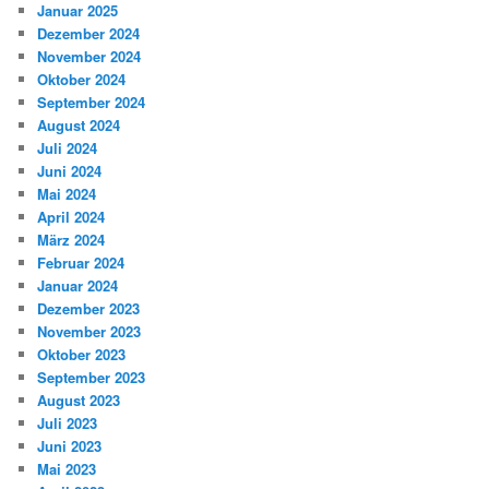
Januar 2025
Dezember 2024
November 2024
Oktober 2024
September 2024
August 2024
Juli 2024
Juni 2024
Mai 2024
April 2024
März 2024
Februar 2024
Januar 2024
Dezember 2023
November 2023
Oktober 2023
September 2023
August 2023
Juli 2023
Juni 2023
Mai 2023