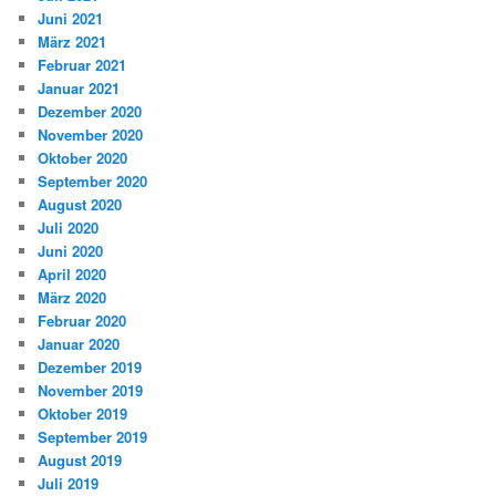
Juni 2021
März 2021
Februar 2021
Januar 2021
Dezember 2020
November 2020
Oktober 2020
September 2020
August 2020
Juli 2020
Juni 2020
April 2020
März 2020
Februar 2020
Januar 2020
Dezember 2019
November 2019
Oktober 2019
September 2019
August 2019
Juli 2019