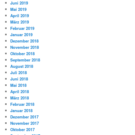
Juni 2019
Mai 2019
April 2019
März 2019
Februar 2019
Januar 2019
Dezember 2018
November 2018
Oktober 2018
September 2018
August 2018
Juli 2018
Juni 2018
Mai 2018
April 2018
März 2018
Februar 2018
Januar 2018
Dezember 2017
November 2017
Oktober 2017