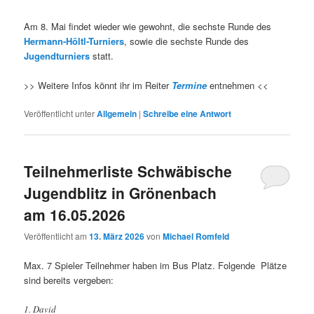
Am 8. Mai findet wieder wie gewohnt, die sechste Runde des
Hermann-Höltl-Turniers
, sowie die sechste Runde des
Jugendturniers
statt.
>> Weitere Infos könnt ihr im Reiter
Termine
entnehmen <<
Veröffentlicht unter
Allgemein
|
Schreibe eine Antwort
Teilnehmerliste Schwäbische
Jugendblitz in Grönenbach
am 16.05.2026
Veröffentlicht am
13. März 2026
von
Michael Romfeld
Max. 7 Spieler Teilnehmer haben im Bus Platz. Folgende Plätze
sind bereits vergeben:
1. David