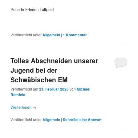
Ruhe in Frieden Luitpold
Veröffentlicht unter
Allgemein
|
1
Kommentar
Tolles Abschneiden unserer
Jugend bei der
Schwäbischen EM
Veröffentlicht am
21. Februar 2026
von
Michael
Romfeld
Weiterlesen
→
Veröffentlicht unter
Allgemein
|
Schreibe eine Antwort