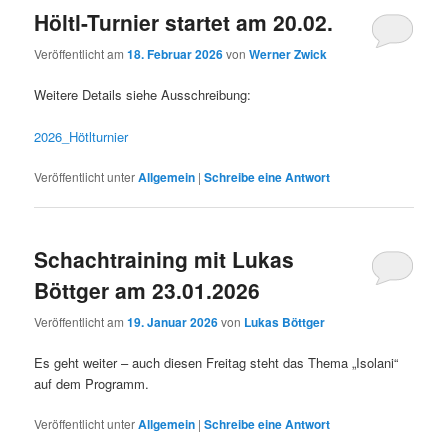
Höltl-Turnier startet am 20.02.
Veröffentlicht am
18. Februar 2026
von
Werner Zwick
Weitere Details siehe Ausschreibung:
2026_Hötlturnier
Veröffentlicht unter
Allgemein
|
Schreibe eine Antwort
Schachtraining mit Lukas
Böttger am 23.01.2026
Veröffentlicht am
19. Januar 2026
von
Lukas Böttger
Es geht weiter – auch diesen Freitag steht das Thema „Isolani“
auf dem Programm.
Veröffentlicht unter
Allgemein
|
Schreibe eine Antwort