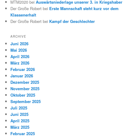
MTM2020
bei
Auswärtsniederlage unserer 3. in Kriegshaber
Der Große Robert
bei
Erste Mannschaft steht kurz vor dem
Klassenerhalt
Der Große Robert
bei
Kampf der Geschlechter
ARCHIVE
Juni 2026
Mai 2026
April 2026
März 2026
Februar 2026
Januar 2026
Dezember 2025
November 2025
Oktober 2025
September 2025
Juli 2025
Juni 2025
April 2025
März 2025
Februar 2025