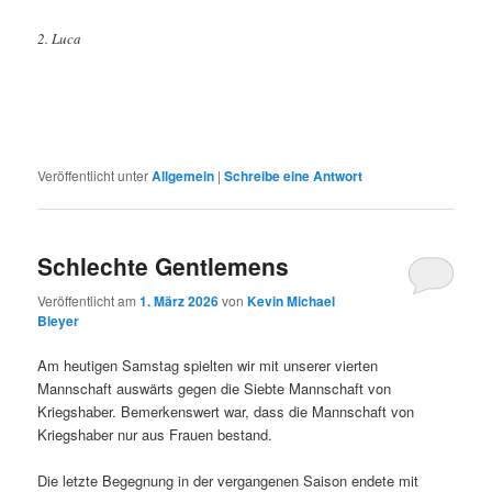
2. Luca
Veröffentlicht unter
Allgemein
|
Schreibe eine Antwort
Schlechte Gentlemens
Veröffentlicht am
1. März 2026
von
Kevin Michael
Bleyer
Am heutigen Samstag spielten wir mit unserer vierten
Mannschaft auswärts gegen die Siebte Mannschaft von
Kriegshaber. Bemerkenswert war, dass die Mannschaft von
Kriegshaber nur aus Frauen bestand.
Die letzte Begegnung in der vergangenen Saison endete mit