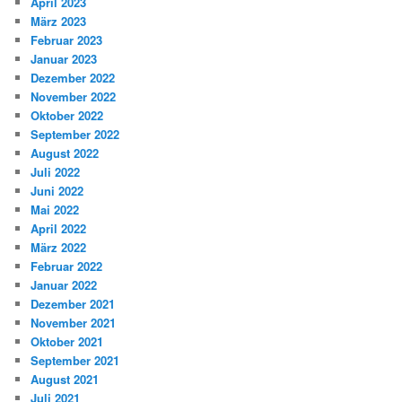
April 2023
März 2023
Februar 2023
Januar 2023
Dezember 2022
November 2022
Oktober 2022
September 2022
August 2022
Juli 2022
Juni 2022
Mai 2022
April 2022
März 2022
Februar 2022
Januar 2022
Dezember 2021
November 2021
Oktober 2021
September 2021
August 2021
Juli 2021